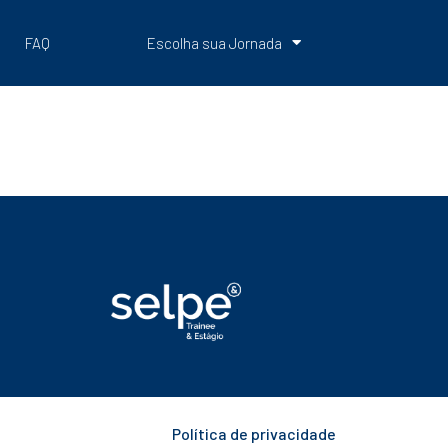
FAQ
Escolha sua Jornada
Política de privacidade